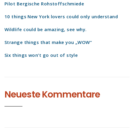
Pilot Bergische Rohstoffschmiede
10 things New York lovers could only understand
Wildlife could be amazing, see why.
Strange things that make you „WOW“
Six things won’t go out of style
Neueste Kommentare