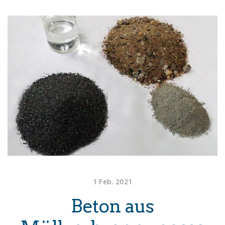
1 Feb. 2021
Beton aus