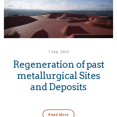
1 Sep. 2020
Regeneration of past
metallurgical Sites
and Deposits
Read More