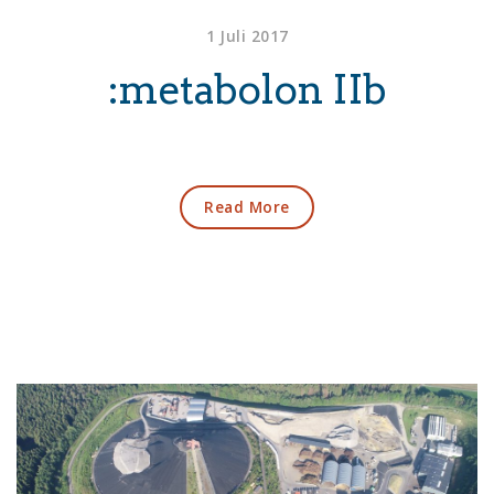
1 Juli 2017
:metabolon IIb
Read More