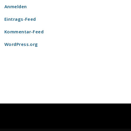
Anmelden
Eintrags-Feed
Kommentar-Feed
WordPress.org