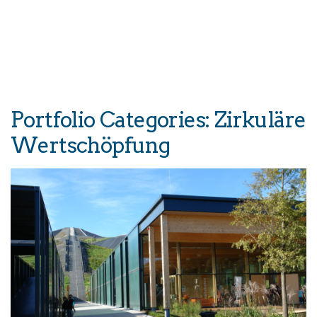
Portfolio Categories:
Zirkuläre
Wertschöpfung