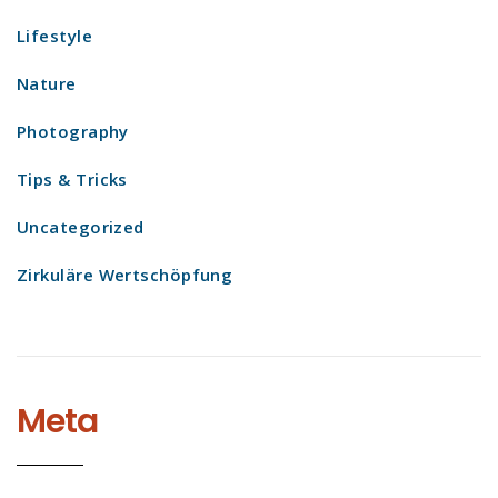
Lifestyle
Nature
Photography
Tips & Tricks
Uncategorized
Zirkuläre Wertschöpfung
Meta