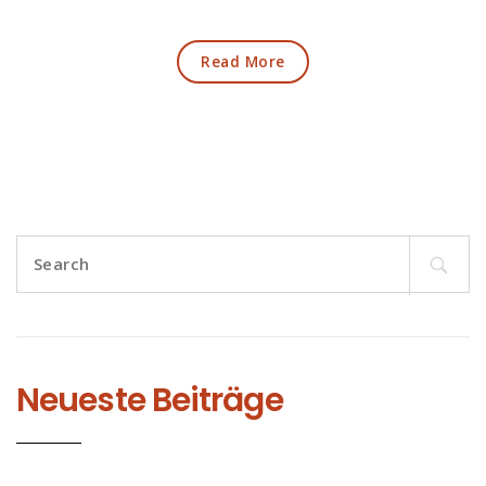
Read More
Search
for:
Neueste Beiträge