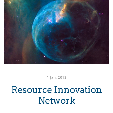
1 Jan. 2012
Resource Innovation
Network