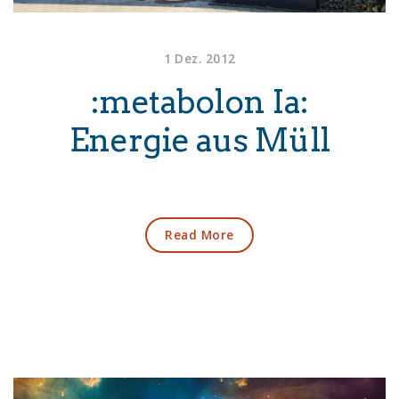
1 Dez. 2012
:metabolon Ia:
Energie aus Müll
Read More