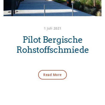
1 Juli 2021
Pilot Bergische
Rohstoffschmiede
Read More