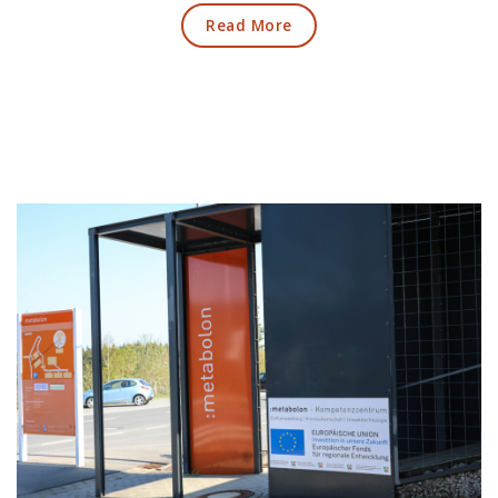
Read More