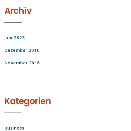
Archiv
Juni 2023
Dezember 2016
November 2016
Kategorien
Business