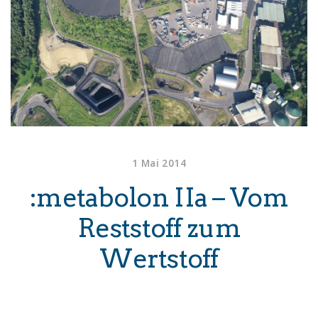
1 Mai 2014
:metabolon IIa – Vom
Reststoff zum
Wertstoff