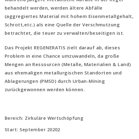
behandelt werden, werden ältere Abfälle
(aggregiertes Material mit hohem Eisenmetallgehalt,
Schrott,etc.) als eine Quelle der Verschmutzung
betrachtet, die teuer zu verwalten/beseitigen ist.
Das Projekt
REGENERATIS
zielt darauf ab, dieses
Problem in eine Chance umzuwandeln, da große
Mengen an Ressourcen (Metalle, Materialien & Land)
aus ehemaligen metallurgischen Standorten und
Ablagerungen (PMSD) durch Urban-Mining
zurückgewonnen werden können.
Bereich: Zirkuläre Wertschöpfung
Start: September 20202