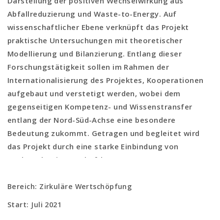
Darstellung der positiven Wechselwirkung aus
Abfallreduzierung und Waste-to-Energy. Auf
wissenschaftlicher Ebene verknüpft das Projekt
praktische Untersuchungen mit theoretischer
Modellierung und Bilanzierung. Entlang dieser
Forschungstätigkeit sollen im Rahmen der
Internationalisierung des Projektes, Kooperationen
aufgebaut und verstetigt werden, wobei dem
gegenseitigen Kompetenz- und Wissenstransfer
entlang der Nord-Süd-Achse eine besondere
Bedeutung zukommt. Getragen und begleitet wird
das Projekt durch eine starke Einbindung von
Nachwuchswissenschaftlern.
Bereich: Zirkuläre Wertschöpfung
Start: Juli 2021