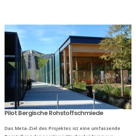
Pilot Bergische Rohstoffschmiede
Das Meta-Ziel des Projektes ist eine umfassende