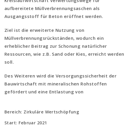
Kreislaufwirtschaft Verwertungswege für
aufbereitete Müllverbrennungsaschen als
Ausgangsstoff für Beton eröffnet werden.
Ziel ist die erweiterte Nutzung von
Müllverbrennungsrückständen, wodurch ein
erheblicher Beitrag zur Schonung natürlicher
Ressourcen, wie z.B. Sand oder Kies, erreicht werden
soll.
Des Weiteren wird die Versorgungssicherheit der
Bauwirtschaft mit mineralischen Rohstoffen
gefördert und eine Entlastung von
Deponiekapazitäten geleistet.
Bereich: Zirkuläre Wertschöpfung
Start: Februar 2021