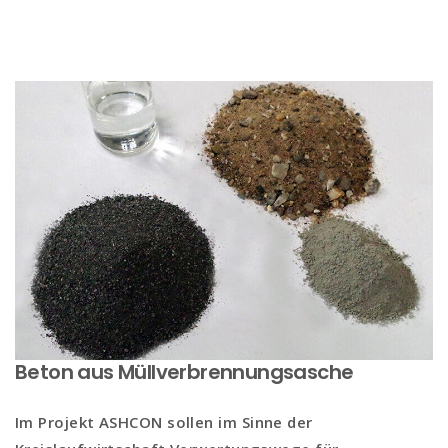
Beton aus Müllverbrennungsasche
Im Projekt
ASHCON
sollen im Sinne der