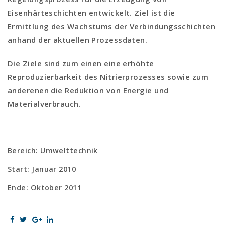
Eisenhärteschichten entwickelt. Ziel ist die
Ermittlung des Wachstums der Verbindungsschichten
anhand der aktuellen Prozessdaten.
Die Ziele sind zum einen eine erhöhte
Reproduzierbarkeit des Nitrierprozesses sowie zum
anderenen die Reduktion von Energie und
Materialverbrauch.
Bereich: Umwelttechnik
Start: Januar 2010
Ende: Oktober 2011