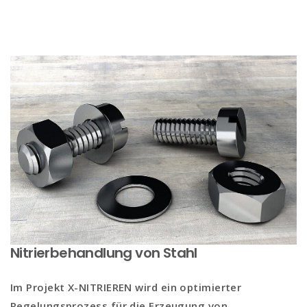
Nitrierbehandlung von Stahl
Im Projekt
X-NITRIEREN
wird ein optimierter
Regelungsprozess für die Erzeugung von