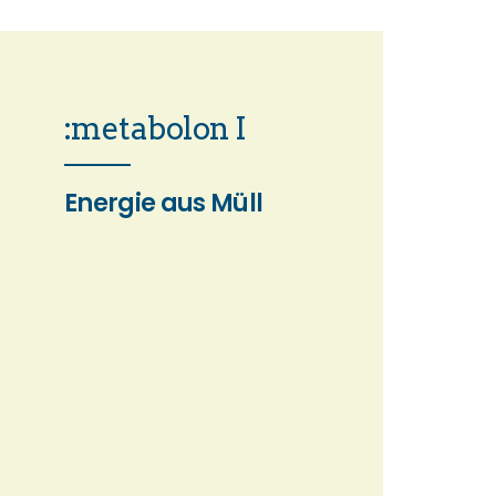
:metabolon I
Energie aus Müll