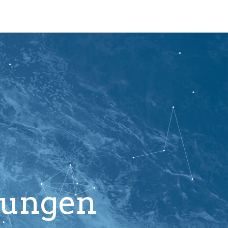
stungen