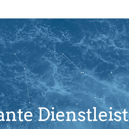
ante Dienstlei