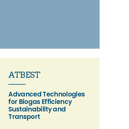
ATBEST
Advanced Technologies
for Biogas Efficiency
Sustainability and
Transport