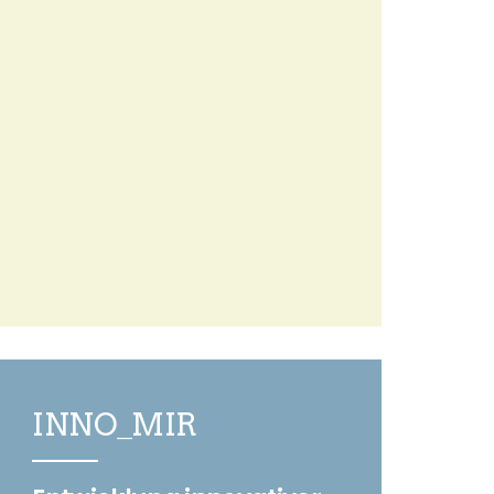
INNO_MIR