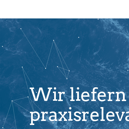
Wir liefern
praxisrelev