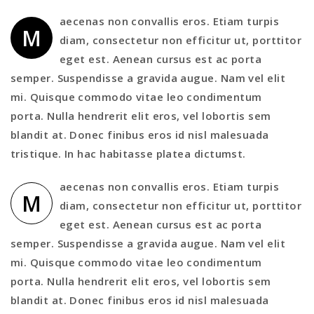
aecenas non convallis eros. Etiam turpis
M
diam, consectetur non efficitur ut, porttitor
eget est. Aenean cursus est ac porta
semper. Suspendisse a gravida augue. Nam vel elit
mi. Quisque commodo vitae leo condimentum
porta. Nulla hendrerit elit eros, vel lobortis sem
blandit at. Donec finibus eros id nisl malesuada
tristique. In hac habitasse platea dictumst.
aecenas non convallis eros. Etiam turpis
M
diam, consectetur non efficitur ut, porttitor
eget est. Aenean cursus est ac porta
semper. Suspendisse a gravida augue. Nam vel elit
mi. Quisque commodo vitae leo condimentum
porta. Nulla hendrerit elit eros, vel lobortis sem
blandit at. Donec finibus eros id nisl malesuada