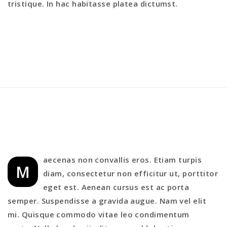
tristique. In hac habitasse platea dictumst.
aecenas non convallis eros. Etiam turpis
M
diam, consectetur non efficitur ut, porttitor
eget est. Aenean cursus est ac porta
semper. Suspendisse a gravida augue. Nam vel elit
mi. Quisque commodo vitae leo condimentum