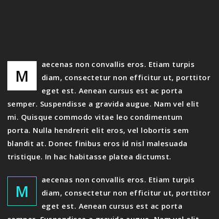
aecenas non convallis eros. Etiam turpis
M
diam, consectetur non efficitur ut, porttitor
eget est. Aenean cursus est ac porta
semper. Suspendisse a gravida augue. Nam vel elit
mi. Quisque commodo vitae leo condimentum
porta. Nulla hendrerit elit eros, vel lobortis sem
blandit at. Donec finibus eros id nisl malesuada
tristique. In hac habitasse platea dictumst.
aecenas non convallis eros. Etiam turpis
M
diam, consectetur non efficitur ut, porttitor
eget est. Aenean cursus est ac porta